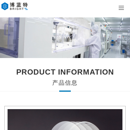
首页
关于我们
产品展示
新闻中心
PRODUCT INFORMATION
人才招聘
产品信息
联系我们
企业邮箱